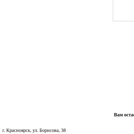
Вам оста
г. Красноярск, ул. Борисова, 38