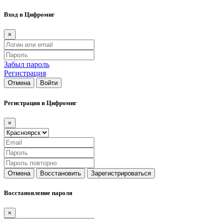
Вход в Цифромиг
×
Забыл пароль
Регистрация
Отмена
Войти
Регистрация в Цифромиг
×
Отмена
Восстановить
Зарегистрироваться
Восстановление пароля
×