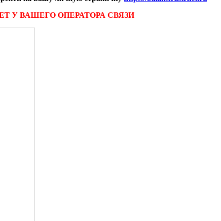
ЕТ У ВАШЕГО ОПЕРАТОРА СВЯЗИ