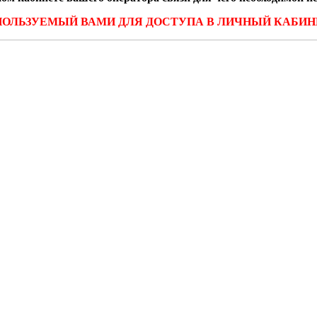
ПОЛЬЗУЕМЫЙ ВАМИ ДЛЯ ДОСТУПА В ЛИЧНЫЙ КАБИН