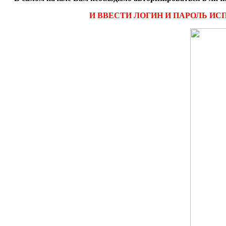
И ВВЕСТИ ЛОГИН И ПАРОЛЬ ИС