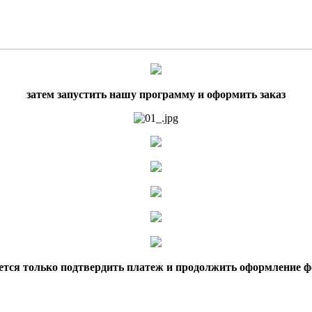
затем запустить нашу программу и оформить заказ
ется только подтвердить платеж и продолжить оформление ф