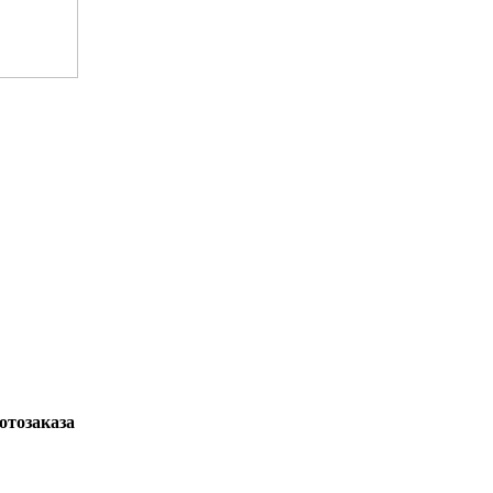
отозаказа