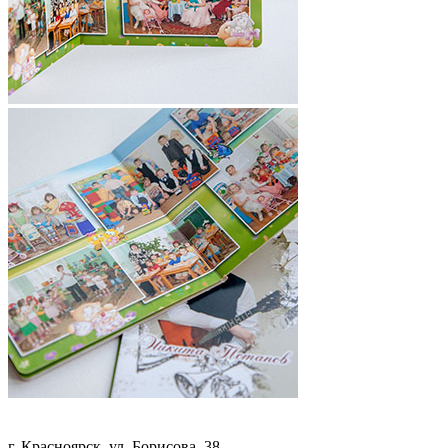
г. Красноярск, ул. Борисова, 38