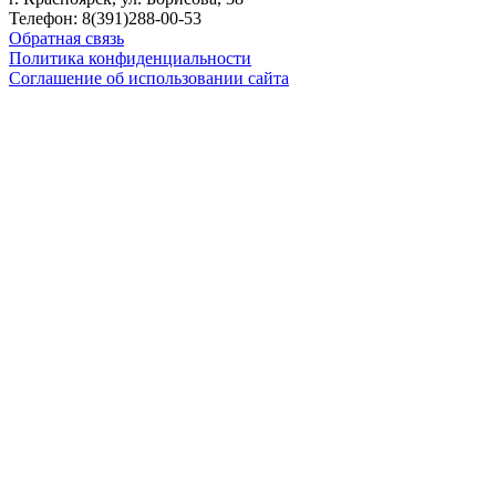
Телефон:
8(391)288-00-53
Обратная связь
Политика конфиденциальности
Соглашение об использовании сайта