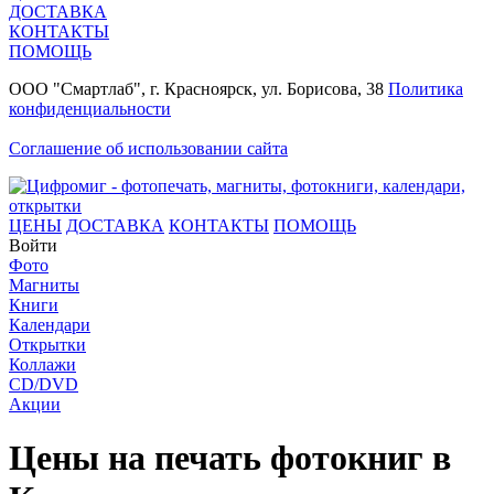
ДОСТАВКА
КОНТАКТЫ
ПОМОЩЬ
ООО "Смартлаб", г. Красноярск, ул. Борисова, 38
Политика
конфиденциальности
Соглашение об использовании сайта
ЦЕНЫ
ДОСТАВКА
КОНТАКТЫ
ПОМОЩЬ
Войти
Фото
Магниты
Книги
Календари
Открытки
Коллажи
CD/DVD
Акции
Цены на печать фотокниг в