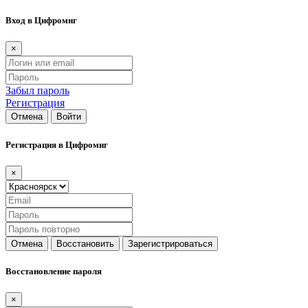
Вход в Цифромиг
×
Забыл пароль
Регистрация
Отмена
Войти
Регистрация в Цифромиг
×
Отмена
Восстановить
Зарегистрироваться
Восстановление пароля
×