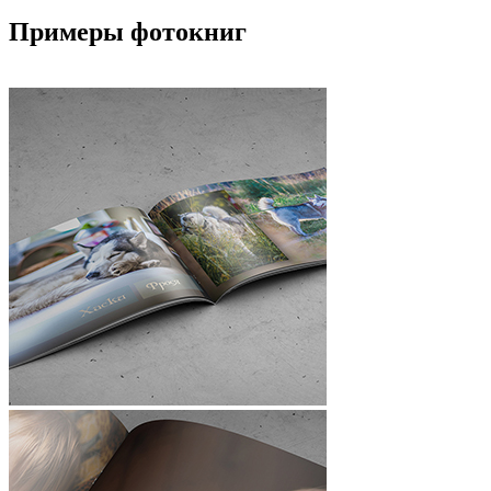
Примеры фотокниг