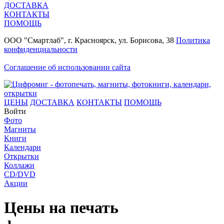
ДОСТАВКА
КОНТАКТЫ
ПОМОЩЬ
ООО "Смартлаб", г. Красноярск, ул. Борисова, 38
Политика
конфиденциальности
Соглашение об использовании сайта
ЦЕНЫ
ДОСТАВКА
КОНТАКТЫ
ПОМОЩЬ
Войти
Фото
Магниты
Книги
Календари
Открытки
Коллажи
CD/DVD
Акции
Цены на печать