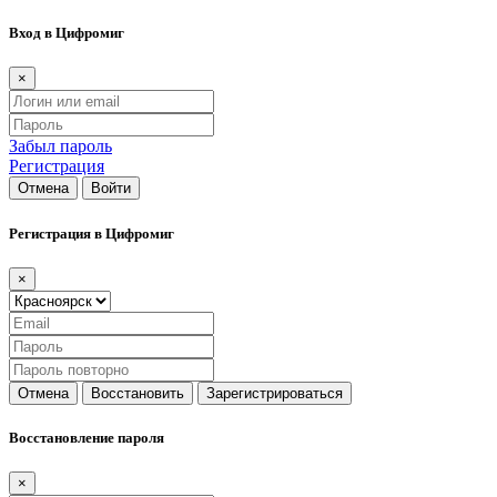
Вход в Цифромиг
×
Забыл пароль
Регистрация
Отмена
Войти
Регистрация в Цифромиг
×
Отмена
Восстановить
Зарегистрироваться
Восстановление пароля
×