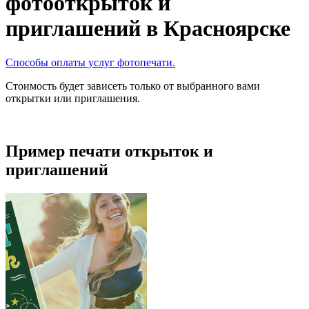
фотооткрыток и
приглашений в Красноярске
Способы оплаты услуг фотопечати.
Стоимость будет зависеть только от выбранного вами
открытки или приглашения.
Пример печати открыток и
приглашений